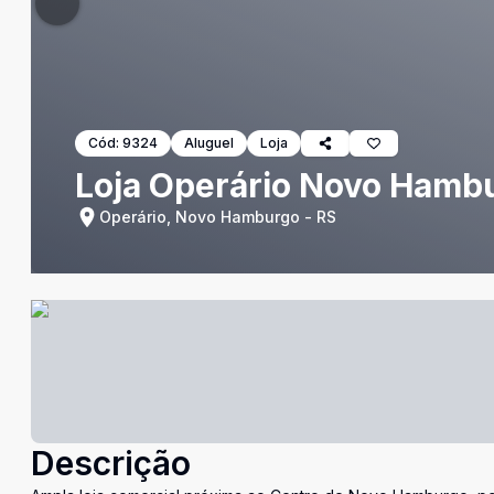
Cód:
9324
Aluguel
Loja
Loja Operário Novo Hamb
Operário, Novo Hamburgo - RS
Descrição