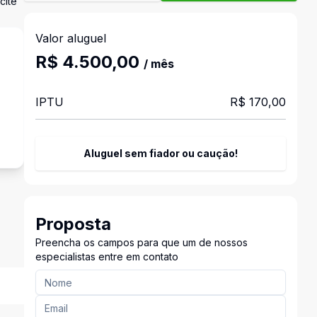
cite
Valor aluguel
R$ 4.500,00
/ mês
IPTU
R$ 170,00
s
Aluguel sem fiador ou caução!
Proposta
Preencha os campos para que um de nossos
especialistas entre em contato