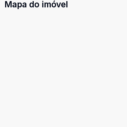
Mapa do imóvel