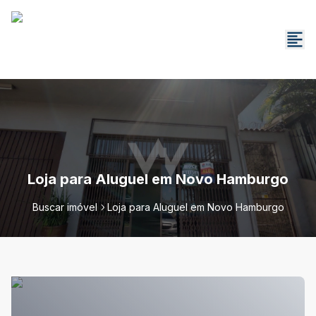
Loja para Aluguel em Novo Hamburgo
Buscar imóvel
Loja para Aluguel em Novo Hamburgo