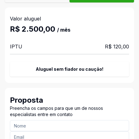
Valor aluguel
R$ 2.500,00
/ mês
IPTU
R$ 120,00
Aluguel sem fiador ou caução!
Proposta
Preencha os campos para que um de nossos
especialistas entre em contato