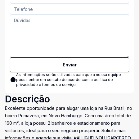
Enviar
As informações serão utilizadas para que a nossa equipe
possa entrar em contato de acordo com a
política de
privacidade e termos de serviço
Descrição
Excelente oportunidade para alugar uma loja na Rua Brasil, no
bairro Primavera, em Novo Hamburgo. Com uma área total de
160 m², a loja possui 2 banheiros e estacionamento para
visitantes, ideal para o seu negócio prosperar. Solicite mais
informações e agende sua visita! #ALUGUELNOLUGARCERTO