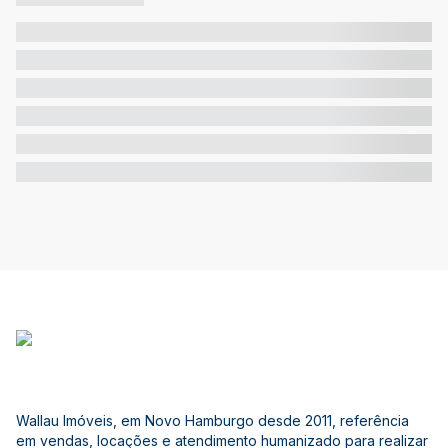
Wallau Imóveis, em Novo Hamburgo desde 2011, referência
em vendas, locações e atendimento humanizado para realizar