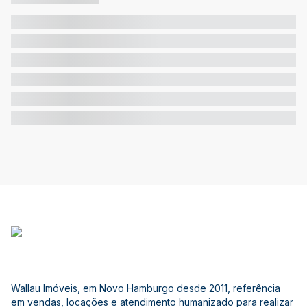
Wallau Imóveis, em Novo Hamburgo desde 2011, referência
em vendas, locações e atendimento humanizado para realizar