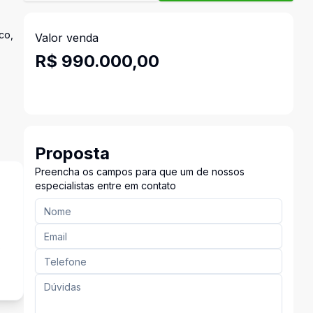
co,
Valor venda
R$ 990.000,00
Proposta
Preencha os campos para que um de nossos
especialistas entre em contato
o