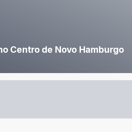
 no Centro de Novo Hamburgo