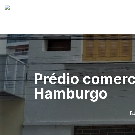
Prédio comerc
Hamburgo
Bu