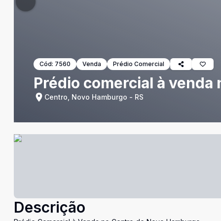
Cód:
7560
Venda
Prédio Comercial
Prédio comercial à venda
Centro, Novo Hamburgo - RS
Descrição