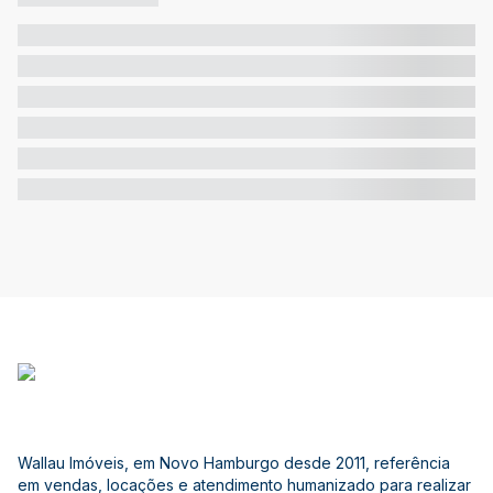
Wallau Imóveis, em Novo Hamburgo desde 2011, referência
em vendas, locações e atendimento humanizado para realizar