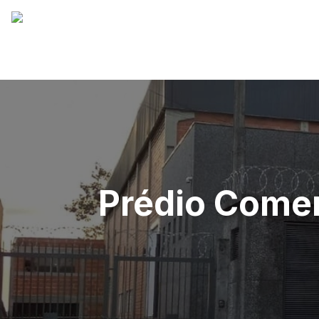
Prédio Come