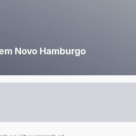
a em Novo Hamburgo