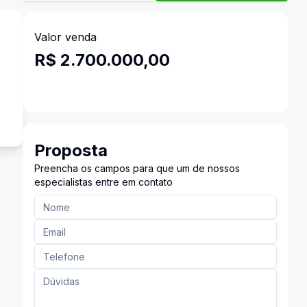
Valor venda
R$ 2.700.000,00
s
Proposta
Preencha os campos para que um de nossos
especialistas entre em contato