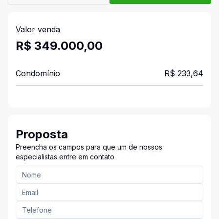
Valor venda
R$ 349.000,00
Condomínio
R$ 233,64
Proposta
Preencha os campos para que um de nossos
especialistas entre em contato