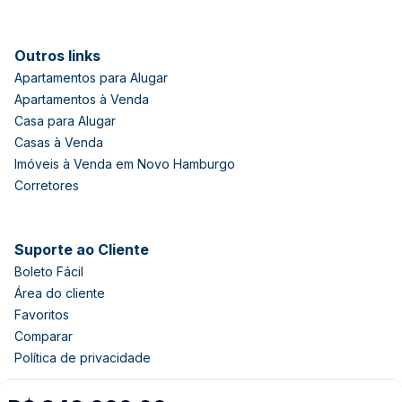
Outros links
Apartamentos para Alugar
Apartamentos à Venda
Casa para Alugar
Casas à Venda
Imóveis à Venda em Novo Hamburgo
Corretores
Suporte ao Cliente
Boleto Fácil
Área do cliente
Favoritos
Comparar
Política de privacidade