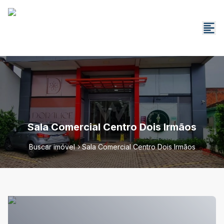
Sala Comercial Centro Dois Irmãos
Buscar imóvel
Sala Comercial Centro Dois Irmãos