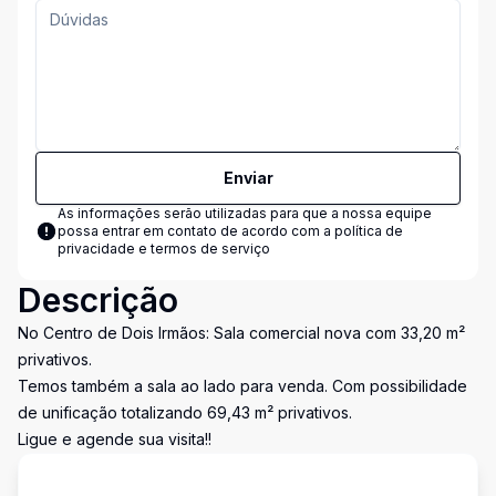
Enviar
As informações serão utilizadas para que a nossa equipe
possa entrar em contato de acordo com a
política de
privacidade e termos de serviço
Descrição
No Centro de Dois Irmãos: Sala comercial nova com 33,20 m²
privativos.
Temos também a sala ao lado para venda. Com possibilidade
de unificação totalizando 69,43 m² privativos.
Ligue e agende sua visita!!