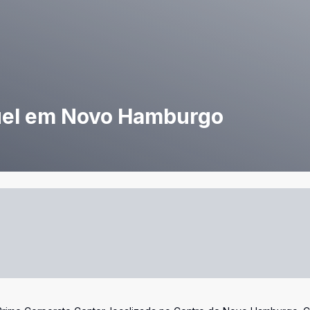
guel em Novo Hamburgo