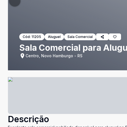
Cód:
11205
Aluguel
Sala Comercial
Sala Comercial para Alu
Centro, Novo Hamburgo - RS
Descrição