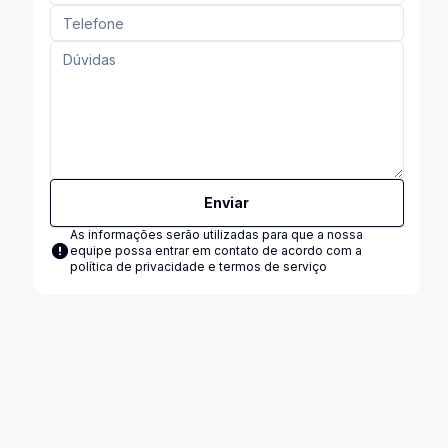
Enviar
As informações serão utilizadas para que a nossa
equipe possa entrar em contato de acordo com a
política de privacidade e termos de serviço