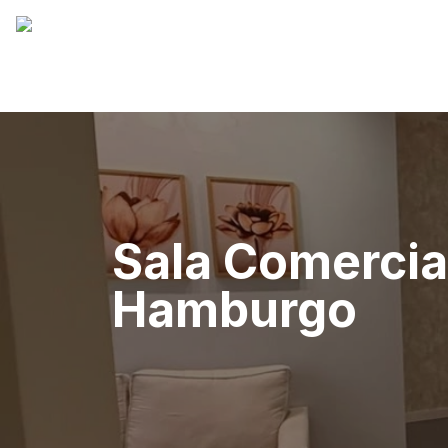
Sala Comercia
Hamburgo