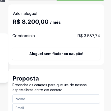
Com
Valor aluguel
R$ 8.200,00
/ mês
Condomínio
R$ 3.587,74
Aluguel sem fiador ou caução!
o
Proposta
Preencha os campos para que um de nossos
especialistas entre em contato