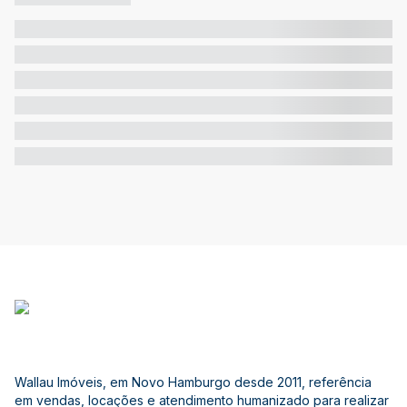
Wallau Imóveis, em Novo Hamburgo desde 2011, referência
em vendas, locações e atendimento humanizado para realizar