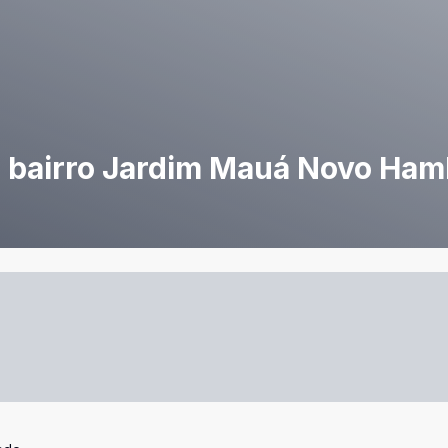
o bairro Jardim Mauá Novo Ha