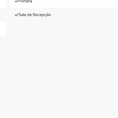
Portaria
Sala de Recepção