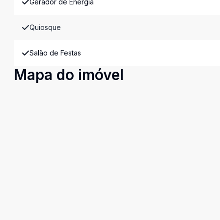
Gerador de Energia
Quiosque
Salão de Festas
Mapa do imóvel