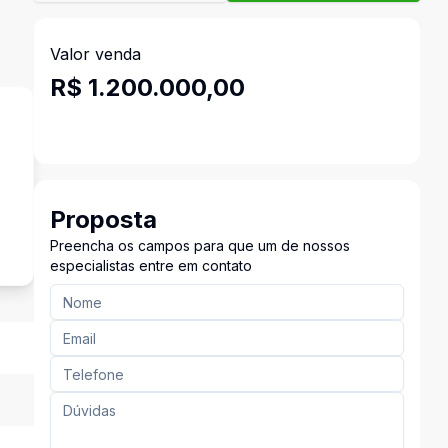
Valor venda
R$ 1.200.000,00
s
Proposta
Preencha os campos para que um de nossos
especialistas entre em contato