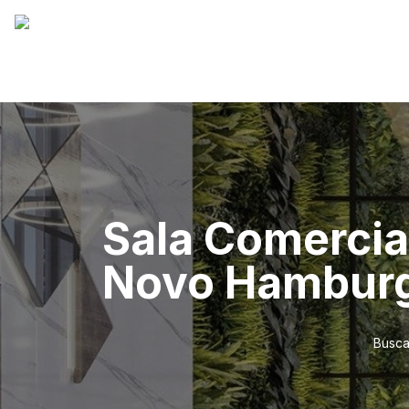
Sala Comercia
Novo Hambur
Busca