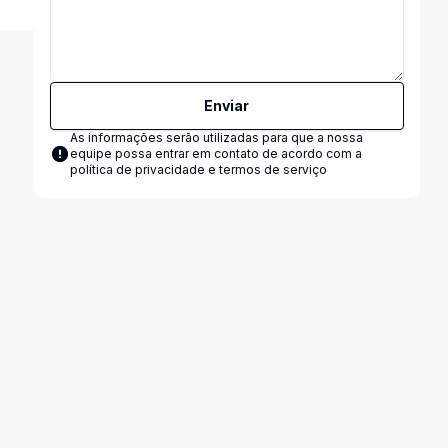
Enviar
As informações serão utilizadas para que a nossa
equipe possa entrar em contato de acordo com a
política de privacidade e termos de serviço