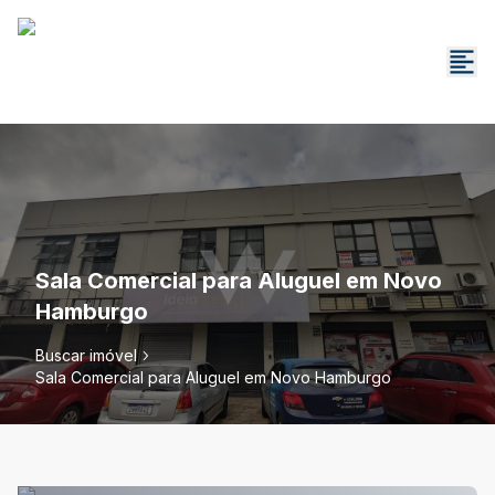
Sala Comercial para Aluguel em Novo
Hamburgo
Buscar imóvel
Sala Comercial para Aluguel em Novo Hamburgo