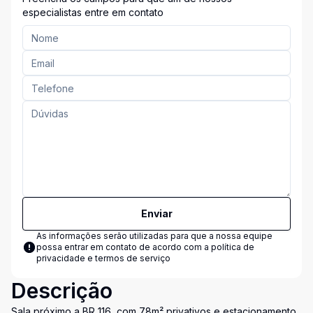
especialistas entre em contato
Enviar
As informações serão utilizadas para que a nossa equipe
possa entrar em contato de acordo com a
política de
privacidade e termos de serviço
Descrição
Sala próximo a BR 116, com 78m² privativos e estacionamento