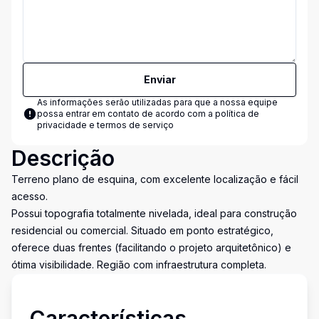
Enviar
As informações serão utilizadas para que a nossa equipe
possa entrar em contato de acordo com a
política de
privacidade e termos de serviço
Descrição
Terreno plano de esquina, com excelente localização e fácil
acesso.
Possui topografia totalmente nivelada, ideal para construção
residencial ou comercial. Situado em ponto estratégico,
oferece duas frentes (facilitando o projeto arquitetônico) e
ótima visibilidade. Região com infraestrutura completa.
Características