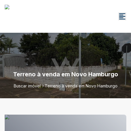
Terreno à venda em Novo Hamburgo
Buscar imóvel
Terreno à venda em Novo Hamburgo