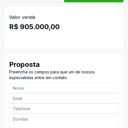
Valor venda
R$ 905.000,00
Proposta
Preencha os campos para que um de nossos
especialistas entre em contato