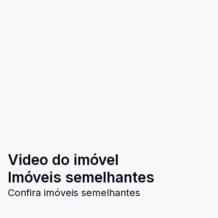
Video do imóvel
Imóveis semelhantes
Confira imóveis semelhantes