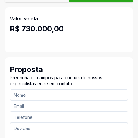
Valor venda
R$ 730.000,00
Proposta
Preencha os campos para que um de nossos
especialistas entre em contato