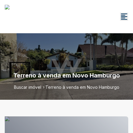
Terreno à venda em Novo Hamburgo
Buscar imóvel
Terreno à venda em Novo Hamburgo