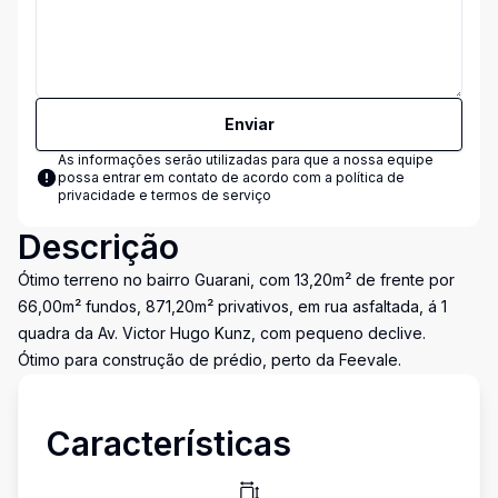
Enviar
As informações serão utilizadas para que a nossa equipe
possa entrar em contato de acordo com a
política de
privacidade e termos de serviço
Descrição
Ótimo terreno no bairro Guarani, com 13,20m² de frente por
66,00m² fundos, 871,20m² privativos, em rua asfaltada, á 1
quadra da Av. Victor Hugo Kunz, com pequeno declive.
Ótimo para construção de prédio, perto da Feevale.
Características