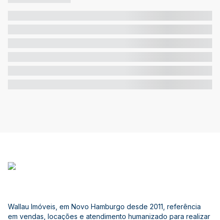
Wallau Imóveis, em Novo Hamburgo desde 2011, referência
em vendas, locações e atendimento humanizado para realizar