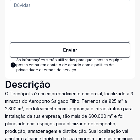
Enviar
As informações serão utilizadas para que a nossa equipe
possa entrar em contato de acordo com a
política de
privacidade e termos de serviço
Descrição
O Tecnópolis é um empreendimento comercial, localizado a 3
minutos do Aeroporto Salgado Filho. Terrenos de 825 m² a
2.300 m², em loteamento com segurança e infraestrutura para
instalação da sua empresa, são mais de 600.000 m² e foi
planejado com espaços para otimizar o desempenho,
produção, armazenagem e distribuição. Sua localização vai
ampliar o alcance logístico da sua empresa, junto às principais