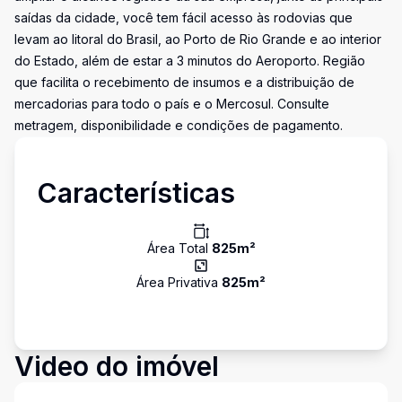
saídas da cidade, você tem fácil acesso às rodovias que
levam ao litoral do Brasil, ao Porto de Rio Grande e ao interior
do Estado, além de estar a 3 minutos do Aeroporto. Região
que facilita o recebimento de insumos e a distribuição de
mercadorias para todo o país e o Mercosul. Consulte
metragem, disponibilidade e condições de pagamento.
Características
Área Total
825
m²
Área Privativa
825
m²
Video do imóvel