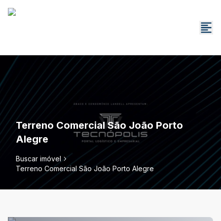
Terreno Comercial São João Porto
Alegre
Buscar imóvel
Terreno Comercial São João Porto Alegre