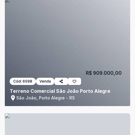
R$ 909.000,00
Cód:
6598
Venda
Terreno Comercial São João Porto Alegre
São João, Porto Alegre - RS