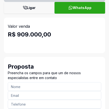
Ligar
WhatsApp
Valor venda
R$ 909.000,00
Proposta
Preencha os campos para que um de nossos
especialistas entre em contato