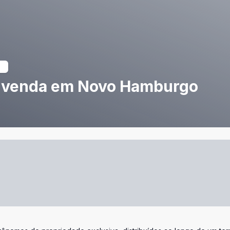
à venda em Novo Hamburgo