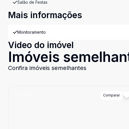
Salão de Festas
Mais informações
Monitoramento
Video do imóvel
Imóveis semelhan
Confira imóveis semelhantes
Cód:
7134
Comparar