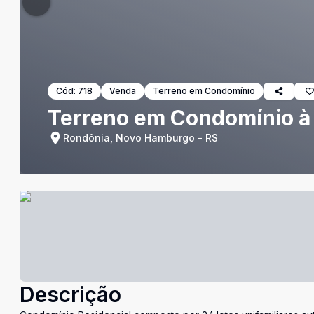
Cód:
718
Venda
Terreno em Condomínio
Terreno em Condomínio 
Rondônia, Novo Hamburgo - RS
Descrição