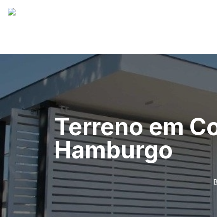
Terreno em C
Hamburgo