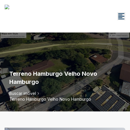
Terreno Hamburgo Velho Novo
Hamburgo
Buscar imóvel
Terreno Hamburgo Velho Novo Hamburgo