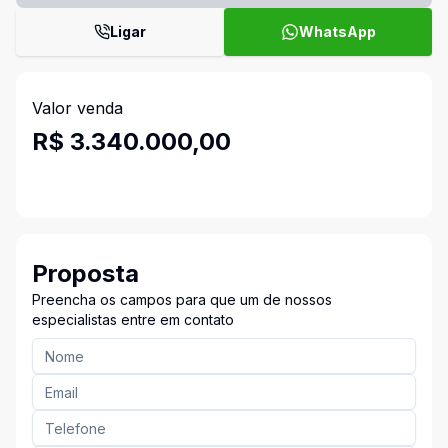
Ligar
WhatsApp
Valor venda
R$ 3.340.000,00
Proposta
Preencha os campos para que um de nossos
especialistas entre em contato