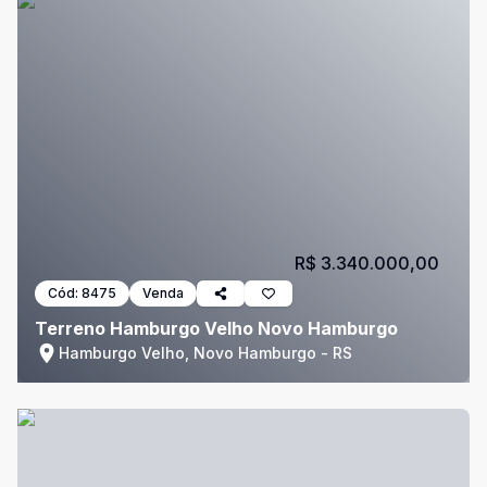
R$ 3.340.000,00
Cód:
8475
Venda
Terreno Hamburgo Velho Novo Hamburgo
Hamburgo Velho, Novo Hamburgo - RS