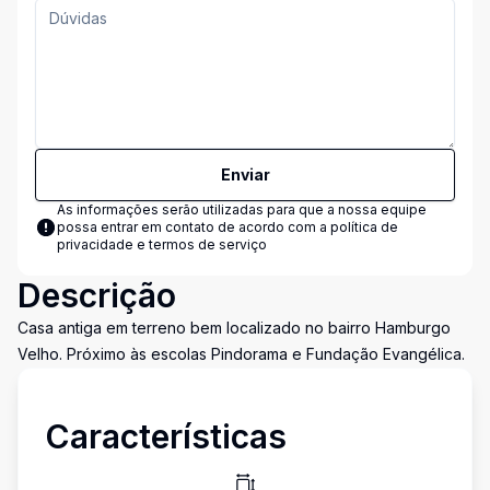
Enviar
As informações serão utilizadas para que a nossa equipe
possa entrar em contato de acordo com a
política de
privacidade e termos de serviço
Descrição
Casa antiga em terreno bem localizado no bairro Hamburgo
Velho. Próximo às escolas Pindorama e Fundação Evangélica.
Características