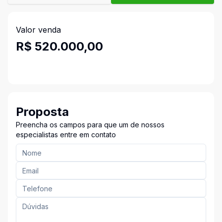
Valor venda
R$ 520.000,00
Proposta
Preencha os campos para que um de nossos
especialistas entre em contato