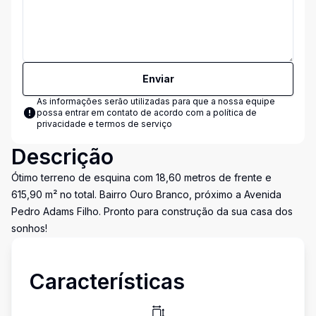
Enviar
As informações serão utilizadas para que a nossa equipe
possa entrar em contato de acordo com a
política de
privacidade e termos de serviço
Descrição
Ótimo terreno de esquina com 18,60 metros de frente e
615,90 m² no total. Bairro Ouro Branco, próximo a Avenida
Pedro Adams Filho. Pronto para construção da sua casa dos
sonhos!
Características