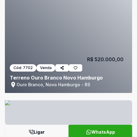
R$ 520.000,00
Cód:
7702
Venda
Terreno Ouro Branco Novo Hamburgo
Ouro Branco, Novo Hamburgo - RS
Ligar
WhatsApp