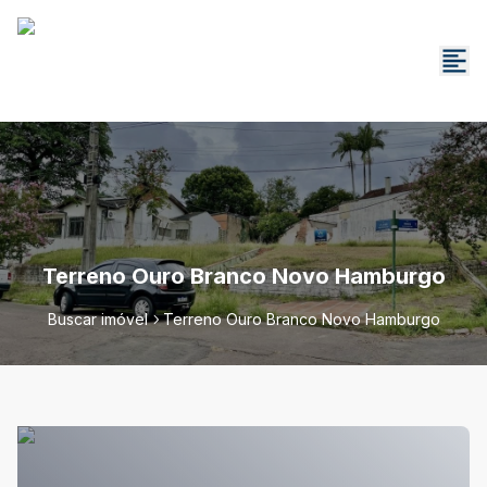
Terreno Ouro Branco Novo Hamburgo
Buscar imóvel
Terreno Ouro Branco Novo Hamburgo