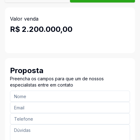
Valor venda
R$ 2.200.000,00
Proposta
Preencha os campos para que um de nossos
especialistas entre em contato