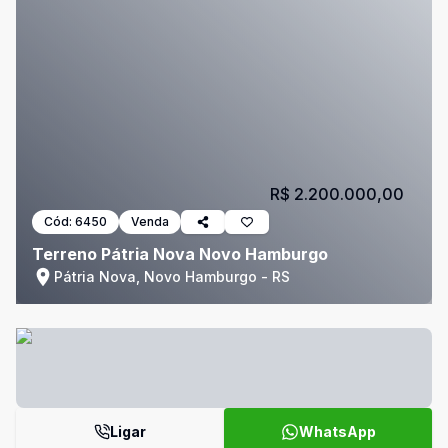
R$ 2.200.000,00
Cód:
6450
Venda
Terreno Pátria Nova Novo Hamburgo
Pátria Nova, Novo Hamburgo - RS
Ligar
WhatsApp