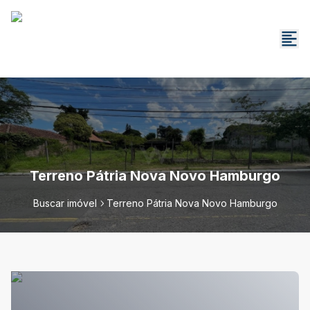
Terreno Pátria Nova Novo Hamburgo
Buscar imóvel
Terreno Pátria Nova Novo Hamburgo