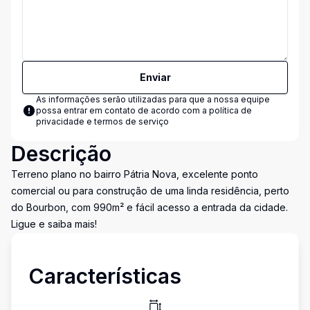
Enviar
As informações serão utilizadas para que a nossa equipe
possa entrar em contato de acordo com a
política de
privacidade e termos de serviço
Descrição
Terreno plano no bairro Pátria Nova, excelente ponto
comercial ou para construção de uma linda residência, perto
do Bourbon, com 990m² e fácil acesso a entrada da cidade.
Ligue e saiba mais!
Características