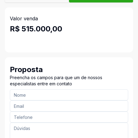
Valor venda
R$ 515.000,00
Proposta
Preencha os campos para que um de nossos
especialistas entre em contato