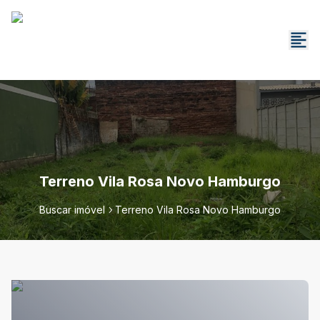
Terreno Vila Rosa Novo Hamburgo
Buscar imóvel
Terreno Vila Rosa Novo Hamburgo