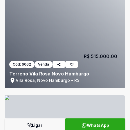
R$ 515.000,00
Cód:
6062
Venda
Terreno Vila Rosa Novo Hamburgo
Vila Rosa, Novo Hamburgo - RS
Ligar
WhatsApp