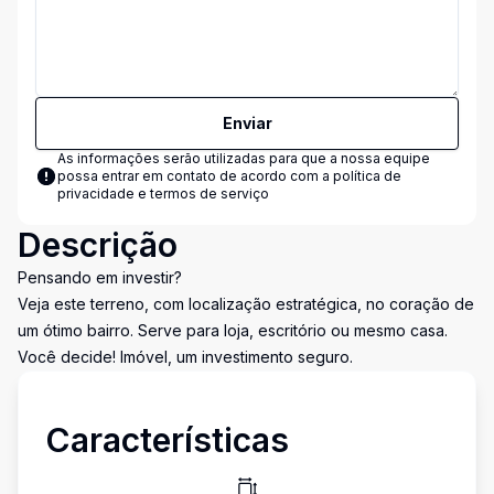
Enviar
As informações serão utilizadas para que a nossa equipe
possa entrar em contato de acordo com a
política de
privacidade e termos de serviço
Descrição
Pensando em investir?
Veja este terreno, com localização estratégica, no coração de
um ótimo bairro. Serve para loja, escritório ou mesmo casa.
Você decide! Imóvel, um investimento seguro.
Características