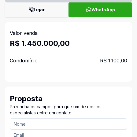
Ligar
WhatsApp
Valor venda
R$ 1.450.000,00
Condomínio
R$ 1.100,00
Proposta
Preencha os campos para que um de nossos
especialistas entre em contato