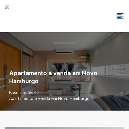
Apartamento à venda em Novo
Hamburgo
Buscar imóvel
Apartamento à venda em Novo Hamburgo