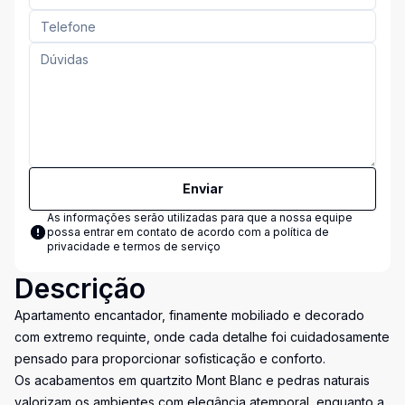
Enviar
As informações serão utilizadas para que a nossa equipe
possa entrar em contato de acordo com a
política de
privacidade e termos de serviço
Descrição
Apartamento encantador, finamente mobiliado e decorado
com extremo requinte, onde cada detalhe foi cuidadosamente
pensado para proporcionar sofisticação e conforto.
Os acabamentos em quartzito Mont Blanc e pedras naturais
valorizam os ambientes com elegância atemporal, enquanto a