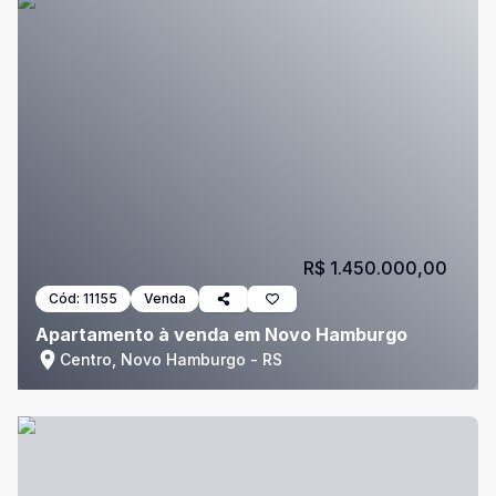
R$ 1.450.000,00
Cód:
11155
Venda
Apartamento à venda em Novo Hamburgo
Centro, Novo Hamburgo - RS