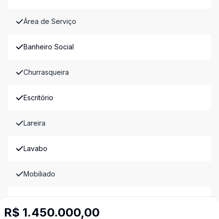
Área de Serviço
Banheiro Social
Churrasqueira
Escritório
Lareira
Lavabo
Mobiliado
Sacada
R$ 1.450.000,00