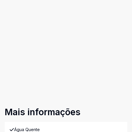
Mais informações
Água Quente