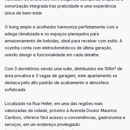
sonorização integrada traz praticidade e uma experiência
única de bem-estar.
O living amplo e acolhedor harmoniza perfeitamente com a
adega climatizada e os espaços planejados para
armazenamento de bebidas, ideal para receber com estilo. A
cozinha conta com eletrodomésticos de última geração,
unindo design e funcionalidade em cada detalhe.
Com 3 dormitórios sendo uma suíte, distribuídos em 106m² de
área privativa e 3 vagas de garagem, este apartamento se
destaca pelo alto padrão de acabamento e atmosfera
sofisticada.
Localizado na Rua Heller, em uma das regiões mais
valorizadas da cidade, próximo à Avenida Doutor Maurício
Cardoso, oferece fácil acesso a conveniências, gastronomia e
serviços, em um endereço privilegiado.