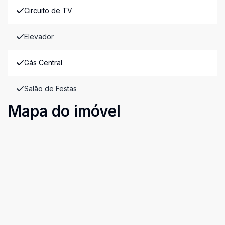
Circuito de TV
Elevador
Gás Central
Salão de Festas
Mapa do imóvel