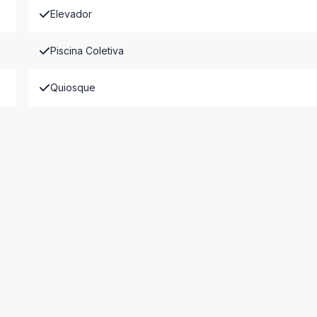
Elevador
Piscina Coletiva
Quiosque