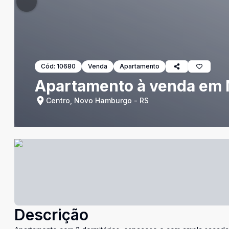
Cód:
10680
Venda
Apartamento
Apartamento à venda em
Centro, Novo Hamburgo - RS
Descrição