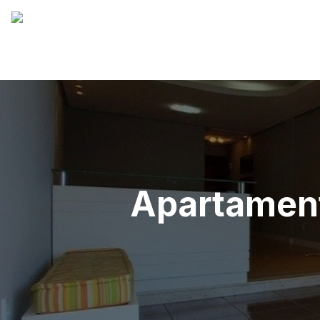
Apartamen