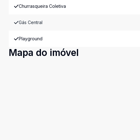
Churrasqueira Coletiva
Gás Central
Playground
Mapa do imóvel