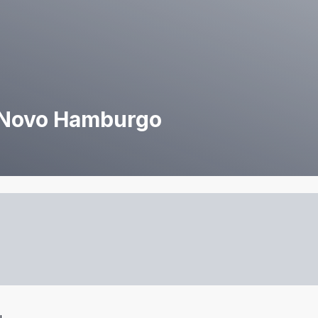
 Novo Hamburgo