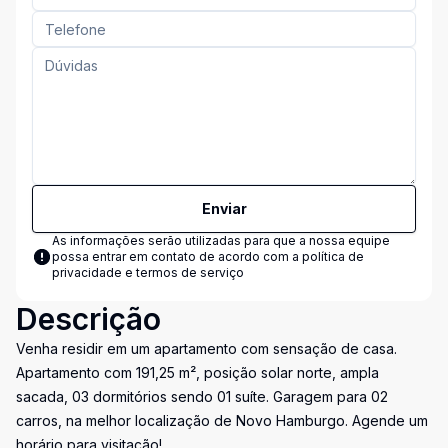
Enviar
As informações serão utilizadas para que a nossa equipe
possa entrar em contato de acordo com a
política de
privacidade e termos de serviço
Descrição
Venha residir em um apartamento com sensação de casa.
Apartamento com 191,25 m², posição solar norte, ampla
sacada, 03 dormitórios sendo 01 suíte. Garagem para 02
carros, na melhor localização de Novo Hamburgo. Agende um
horário para visitação!