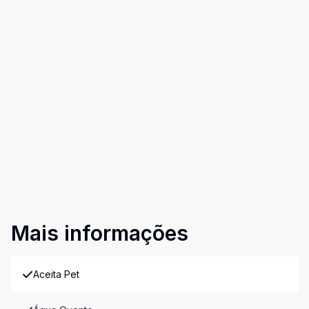
Mais informações
Aceita Pet