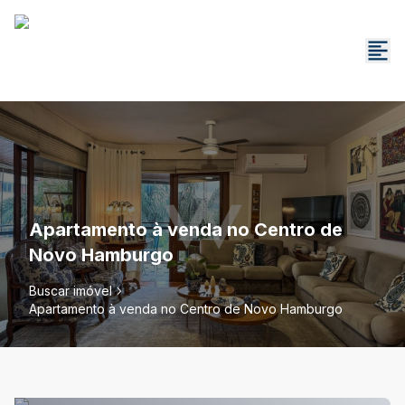
Apartamento à venda no Centro de
Novo Hamburgo
Buscar imóvel
Apartamento à venda no Centro de Novo Hamburgo