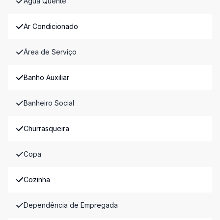
Água Quente
Ar Condicionado
Área de Serviço
Banho Auxiliar
Banheiro Social
Churrasqueira
Copa
Cozinha
Dependência de Empregada