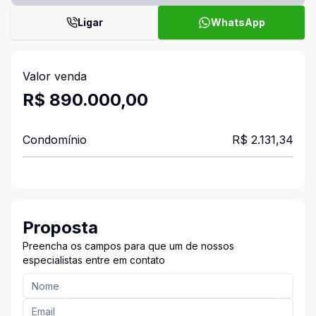
Ligar
WhatsApp
Valor venda
R$ 890.000,00
Condomínio
R$ 2.131,34
Proposta
Preencha os campos para que um de nossos
especialistas entre em contato