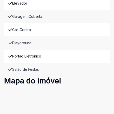
Elevador
Garagem Coberta
Gás Central
Playground
Portão Eletrônico
Salão de Festas
Mapa do imóvel