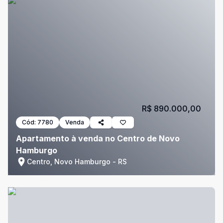
R$ 890.000,00
Cód:
7780
Venda
Apartamento à venda no Centro de Novo
Hamburgo
Centro, Novo Hamburgo - RS