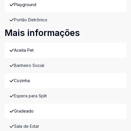
Playground
Portão Eletrônico
Mais informações
Aceita Pet
Banheiro Social
Cozinha
Espera para Split
Gradeado
Sala de Estar