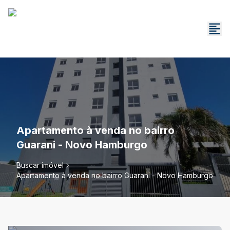
Apartamento à venda no bairro
Guarani - Novo Hamburgo
Buscar imóvel
Apartamento à venda no bairro Guarani - Novo Hamburgo