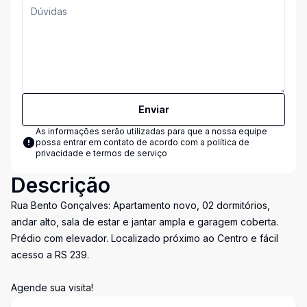
Enviar
As informações serão utilizadas para que a nossa equipe
possa entrar em contato de acordo com a
política de
privacidade e termos de serviço
Descrição
Rua Bento Gonçalves: Apartamento novo, 02 dormitórios,
andar alto, sala de estar e jantar ampla e garagem coberta.
Prédio com elevador. Localizado próximo ao Centro e fácil
acesso a RS 239.
Agende sua visita!