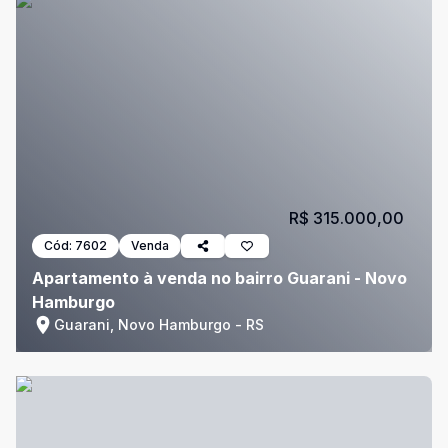
R$ 315.000,00
Cód:
7602
Venda
Apartamento à venda no bairro Guarani - Novo
Hamburgo
Guarani, Novo Hamburgo - RS