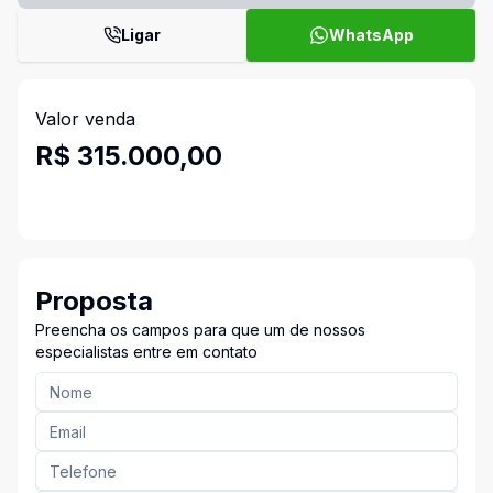
Ligar
WhatsApp
Valor venda
R$ 315.000,00
Proposta
Preencha os campos para que um de nossos
especialistas entre em contato