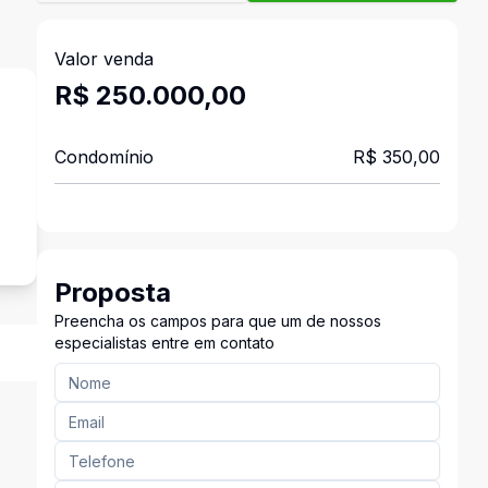
Valor venda
R$ 250.000,00
Condomínio
R$ 350,00
o
Proposta
Preencha os campos para que um de nossos
especialistas entre em contato