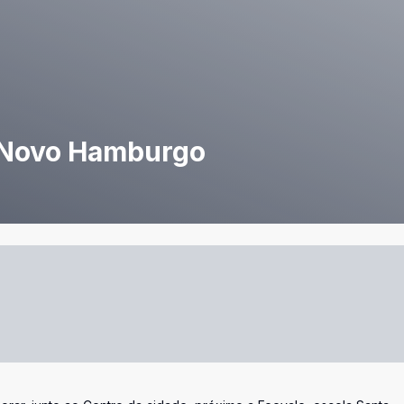
 Novo Hamburgo