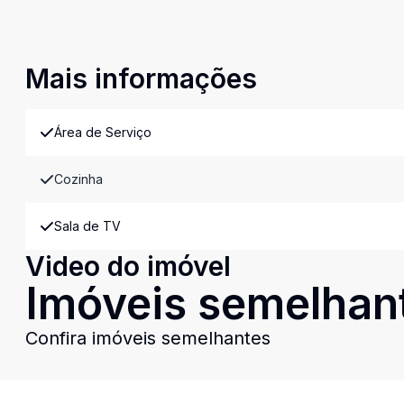
Mais informações
Área de Serviço
Cozinha
Sala de TV
Video do imóvel
Imóveis semelhan
Confira imóveis semelhantes