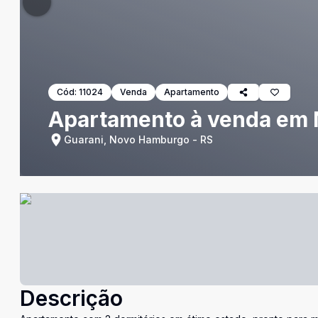
Cód:
11024
Venda
Apartamento
Apartamento à venda em
Guarani, Novo Hamburgo - RS
Descrição