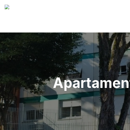
Apartamen