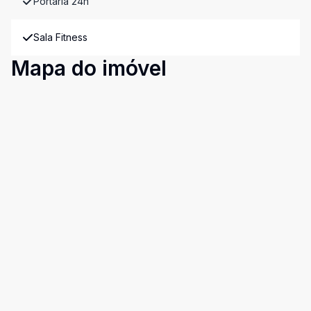
Portaria 24h
Sala Fitness
Mapa do imóvel