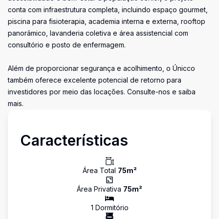
conta com infraestrutura completa, incluindo espaço gourmet,
piscina para fisioterapia, academia interna e externa, rooftop
panorâmico, lavanderia coletiva e área assistencial com
consultório e posto de enfermagem.
Além de proporcionar segurança e acolhimento, o Únicco
também oferece excelente potencial de retorno para
investidores por meio das locações. Consulte-nos e saiba
mais.
Características
Área Total
75
m²
Área Privativa
75
m²
1
Dormitório