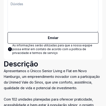
Enviar
As informações serão utilizadas para que a nossa equipe
possa entrar em contato de acordo com a
política de
privacidade e termos de serviço
Descrição
Apresentamos o Únicco Senior Living e Flat em Novo
Hamburgo, um empreendimento inovador com a participação
da Unimed Vale do Sinos, que une conforto, assistência,
qualidade de vida e potencial de investimento.
Com 102 unidades planejadas para oferecer praticidade,
acessibilidade e bem-estar à população sênior, o projeto