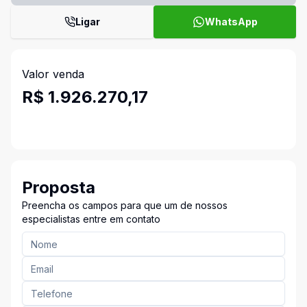
Ligar
WhatsApp
Valor venda
R$ 1.926.270,17
Proposta
Preencha os campos para que um de nossos
especialistas entre em contato