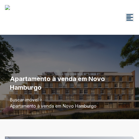
Apartamento à venda em Novo
Hamburgo
Buscar imóvel
Apartamento à venda em Novo Hamburgo