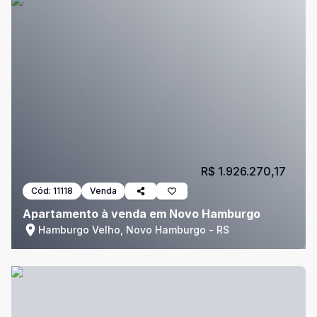
R$ 1.926.270,17
Cód:
11118
Venda
Apartamento à venda em Novo Hamburgo
Hamburgo Velho, Novo Hamburgo - RS