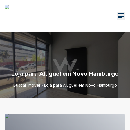
Loja para Aluguel em Novo Hamburgo
Buscar imóvel
Loja para Aluguel em Novo Hamburgo