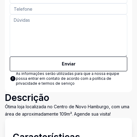
Enviar
As informações serão utilizadas para que a nossa equipe
possa entrar em contato de acordo com a
política de
privacidade e termos de serviço
Descrição
Ótima loja localizada no Centro de Novo Hamburgo, com uma
área de aproximadamente 109m². Agende sua visita!