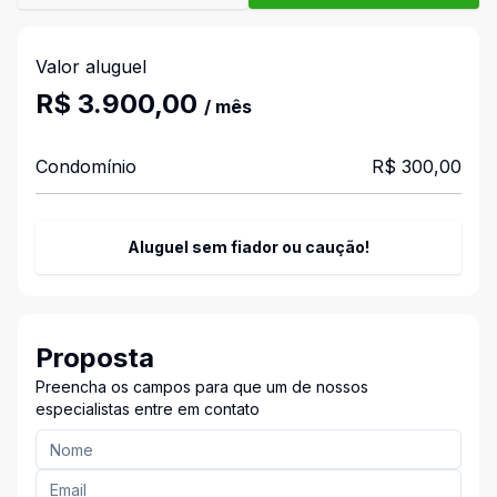
Valor aluguel
R$ 3.900,00
/ mês
Condomínio
R$ 300,00
Aluguel sem fiador ou caução!
Proposta
Preencha os campos para que um de nossos
especialistas entre em contato