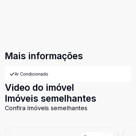
Mais informações
Ar Condicionado
Video do imóvel
Imóveis semelhantes
Confira imóveis semelhantes