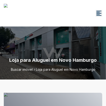
Loja para Aluguel em Novo Hamburgo
Buscar imóvel
Loja para Aluguel em Novo Hamburgo