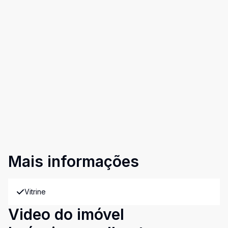
Mais informações
Vitrine
Video do imóvel