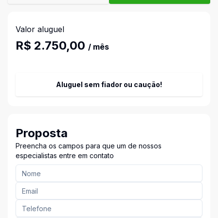
Valor aluguel
R$ 2.750,00
/ mês
Aluguel sem fiador ou caução!
Proposta
Preencha os campos para que um de nossos
especialistas entre em contato