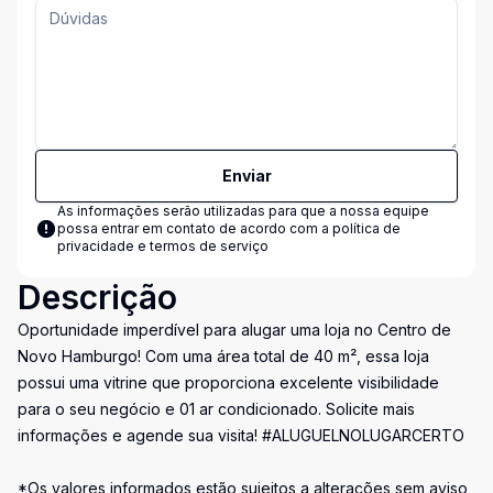
Enviar
As informações serão utilizadas para que a nossa equipe
possa entrar em contato de acordo com a
política de
privacidade e termos de serviço
Descrição
Oportunidade imperdível para alugar uma loja no Centro de
Novo Hamburgo! Com uma área total de 40 m², essa loja
possui uma vitrine que proporciona excelente visibilidade
para o seu negócio e 01 ar condicionado. Solicite mais
informações e agende sua visita! #ALUGUELNOLUGARCERTO
*Os valores informados estão sujeitos a alterações sem aviso