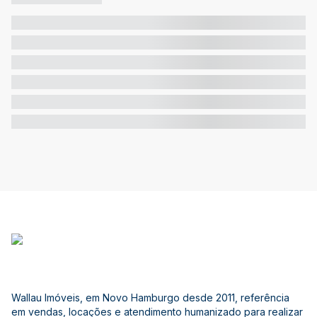
Wallau Imóveis, em Novo Hamburgo desde 2011, referência
em vendas, locações e atendimento humanizado para realizar