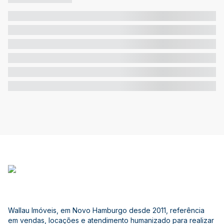
Wallau Imóveis, em Novo Hamburgo desde 2011, referência
em vendas, locações e atendimento humanizado para realizar